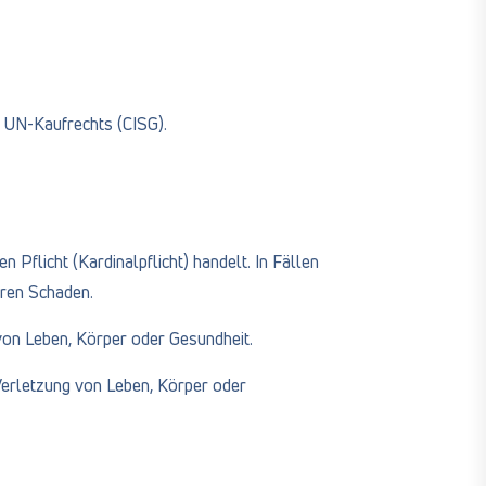
 UN-Kaufrechts (CISG).
 Pflicht (Kardinalpflicht) handelt. In Fällen
aren Schaden.
von Leben, Körper oder Gesundheit.
 Verletzung von Leben, Körper oder