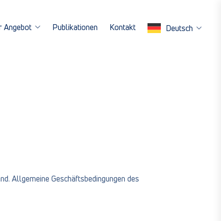
r Angebot
Publikationen
Kontakt
Deutsch
end. Allgemeine Geschäftsbedingungen des