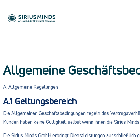
Allgemeine Geschäftsbe
A. Allgemeine Regelungen
A.1 Geltungsbereich
Die Allgemeinen Geschäftsbedingungen regeln das Vertragsverhä
Kunden haben keine Gültigkeit, selbst wenn ihnen die Sirius Mind
Die Sirius Minds GmbH erbringt Dienstleistungen ausschließlich 