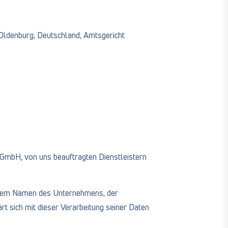
 Oldenburg, Deutschland, Amtsgericht
GmbH, von uns beauftragten Dienstleistern
 dem Namen des Unternehmens, der
 sich mit dieser Verarbeitung seiner Daten