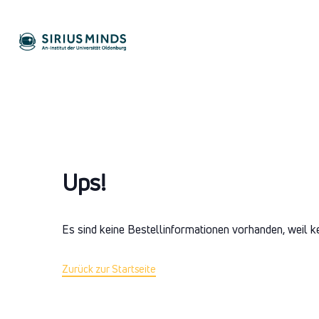
Ups!
Es sind keine Bestellinformationen vorhanden, weil k
Zurück zur Startseite