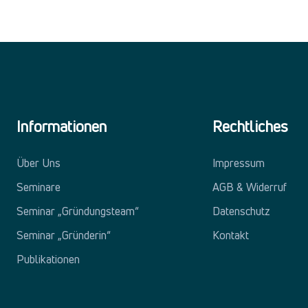
Informationen
Rechtliches
Über Uns
Impressum
Seminare
AGB & Widerruf
Seminar „Gründungsteam“
Datenschutz
Seminar „Gründerin“
Kontakt
Publikationen