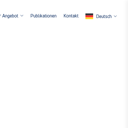
r Angebot
Publikationen
Kontakt
Deutsch