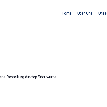
Home
Über Uns
Unse
eine Bestellung durchgeführt wurde.