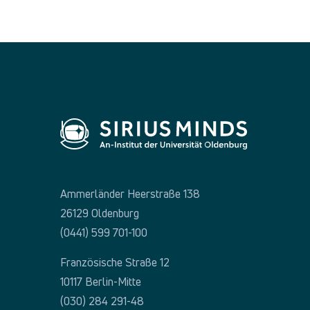
Ammerländer Heerstraße 138
26129 Oldenburg
(0441) 599 701-100
Französische Straße 12
10117 Berlin-Mitte
(030) 284 291-48