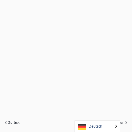
Zurück
Weiter
Deutsch