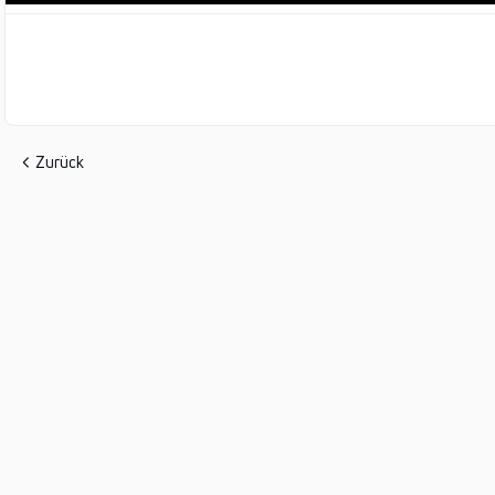
Zurück