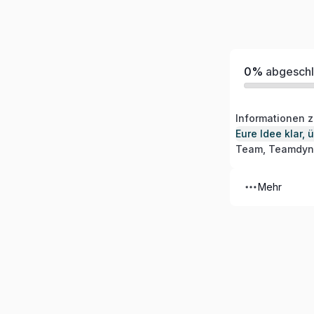
0%
abgeschl
Informationen z
Mehr