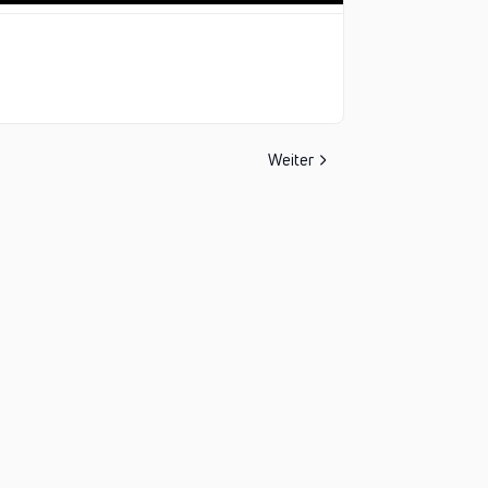
Weiter